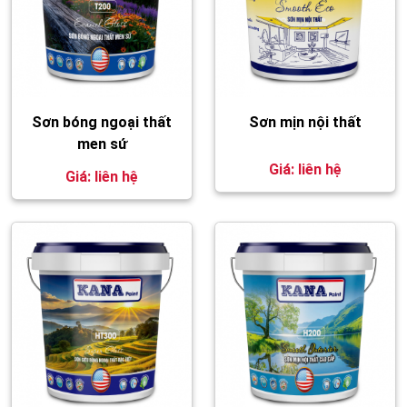
Sơn bóng ngoại thất
Sơn mịn nội thất
men sứ
Giá: liên hệ
Giá: liên hệ