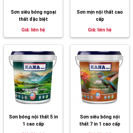
Sơn siêu bóng ngoại
Sơn mịn nội thất cao
thất đặc biệt
cấp
Giá: liên hệ
Giá: liên hệ
Sơn bóng nội thất 5 in
Sơn siêu bóng nội
1 cao cấp
thất 7 in 1 cao cấp