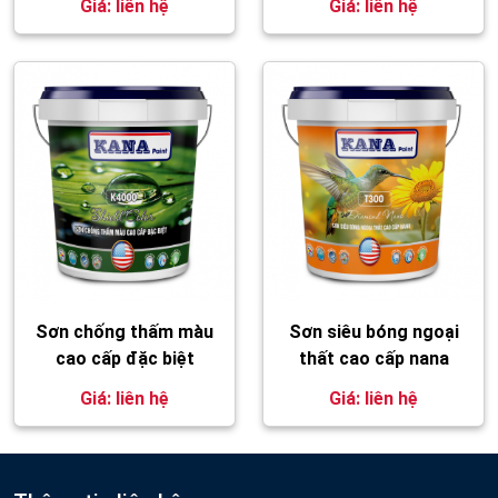
Giá: liên hệ
Giá: liên hệ
Sơn chống thấm màu
Sơn siêu bóng ngoại
cao cấp đặc biệt
thất cao cấp nana
Giá: liên hệ
Giá: liên hệ