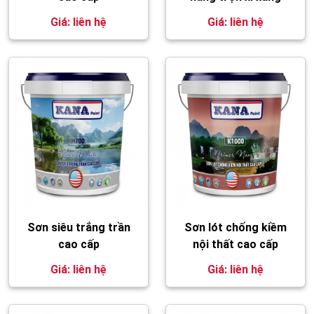
Giá: liên hệ
Giá: liên hệ
Sơn siêu trắng trần
Sơn lót chống kiềm
cao cấp
nội thất cao cấp
Giá: liên hệ
Giá: liên hệ