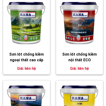
Sơn lót chống kiềm
Sơn lót chống kiềm
ngoại thất cao cấp
nội thất ECO
Giá: liên hệ
Giá: liên hệ