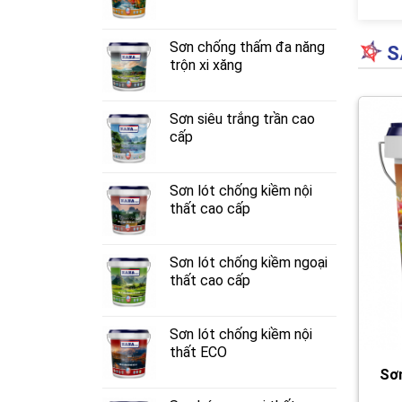
Sơn chống thấm đa năng
S
trộn xi xăng
Sơn siêu trắng trần cao
cấp
Sơn lót chống kiềm nội
thất cao cấp
Sơn lót chống kiềm ngoại
thất cao cấp
Sơn lót chống kiềm nội
thất ECO
Sơn