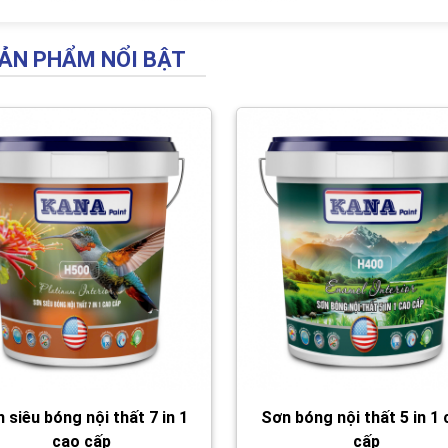
ẢN PHẨM NỔI BẬT
 siêu bóng nội thất 7 in 1
Sơn bóng nội thất 5 in 1
cao cấp
cấp